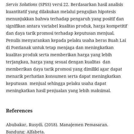
Servis Solutions
(SPSS) versi 22. Berdasarkan hasil analisis
kuantitatif yang dilakukan melalui pengujian hipotesis
menunjukkan bahwa terhadap pengaruh yang positif dan
signifikan antara variabel kualitas produk, harga kompetitif
dan daya tarik promosi terhadap keputusan menjual.
Penulis menyarankan kepada pelaku usaha beras Buah Lai
di Pontianak untuk tetap menjaga dan meningkatkan
kualitas produk serta memberikan harga yang lebih
terjangkau, harga yang sesuai dengan kualitas dan
memberikan daya tarik promosi yang dimiliki agar dapat
menarik perhatian konsumen serta dapat meningkatkan
keputusan menjual sehingga pelaku usaha dapat
meningkatkan hasil penjualan yang lebih maksimal.
References
Abubakar, Rusydi. (2018). Manajemen Pemasaran.
Bandung: Alfabeta.