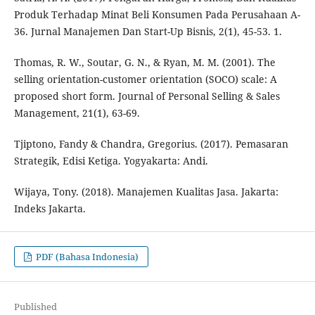
Produk Terhadap Minat Beli Konsumen Pada Perusahaan A-
36. Jurnal Manajemen Dan Start-Up Bisnis, 2(1), 45-53. 1.
Thomas, R. W., Soutar, G. N., & Ryan, M. M. (2001). The
selling orientation-customer orientation (SOCO) scale: A
proposed short form. Journal of Personal Selling & Sales
Management, 21(1), 63-69.
Tjiptono, Fandy & Chandra, Gregorius. (2017). Pemasaran
Strategik, Edisi Ketiga. Yogyakarta: Andi.
Wijaya, Tony. (2018). Manajemen Kualitas Jasa. Jakarta:
Indeks Jakarta.
PDF (Bahasa Indonesia)
Published