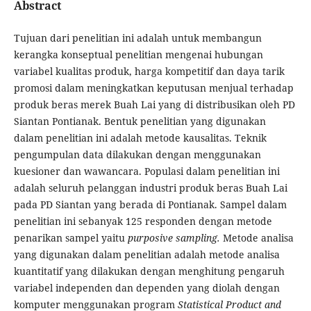
Abstract
Tujuan dari penelitian ini adalah untuk membangun
kerangka konseptual penelitian mengenai hubungan
variabel kualitas produk, harga kompetitif dan daya tarik
promosi dalam meningkatkan keputusan menjual terhadap
produk beras merek Buah Lai yang di distribusikan oleh PD
Siantan Pontianak. Bentuk penelitian yang digunakan
dalam penelitian ini adalah metode kausalitas. Teknik
pengumpulan data dilakukan dengan menggunakan
kuesioner dan wawancara. Populasi dalam penelitian ini
adalah seluruh pelanggan industri produk beras Buah Lai
pada PD Siantan yang berada di Pontianak. Sampel dalam
penelitian ini sebanyak 125 responden dengan metode
penarikan sampel yaitu
purposive sampling.
Metode analisa
yang digunakan dalam penelitian adalah metode analisa
kuantitatif yang dilakukan dengan menghitung pengaruh
variabel independen dan dependen yang diolah dengan
komputer menggunakan program
Statistical Product and