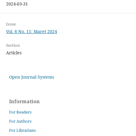
2024-03-31
Issue
Vol. 8 No. 11: Maret 2024
Section
Articles
Open Journal Systems
Information
For Readers
For Authors
For Librarians