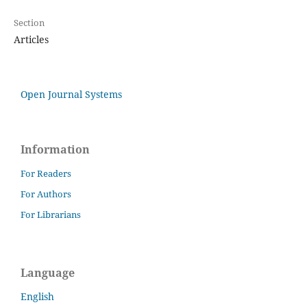
Section
Articles
Open Journal Systems
Information
For Readers
For Authors
For Librarians
Language
English