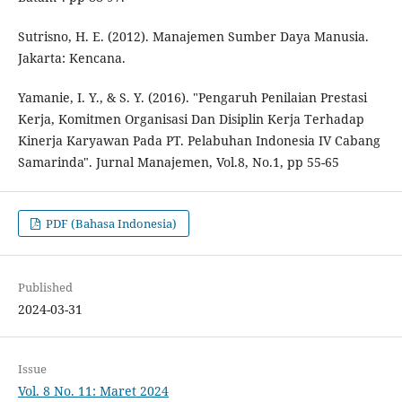
Sutrisno, H. E. (2012). Manajemen Sumber Daya Manusia.
Jakarta: Kencana.
Yamanie, I. Y., & S. Y. (2016). "Pengaruh Penilaian Prestasi
Kerja, Komitmen Organisasi Dan Disiplin Kerja Terhadap
Kinerja Karyawan Pada PT. Pelabuhan Indonesia IV Cabang
Samarinda". Jurnal Manajemen, Vol.8, No.1, pp 55-65
PDF (Bahasa Indonesia)
Published
2024-03-31
Issue
Vol. 8 No. 11: Maret 2024