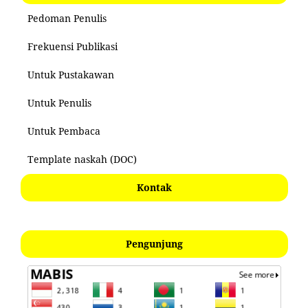
Pedoman Penulis
Frekuensi Publikasi
Untuk Pustakawan
Untuk Penulis
Untuk Pembaca
Template naskah (DOC)
Kontak
Pengunjung