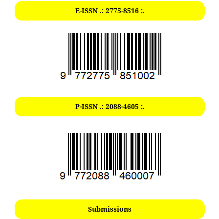
E-ISSN .: 2775-8516 :.
P-ISSN .: 2088-4605 :.
Submissions