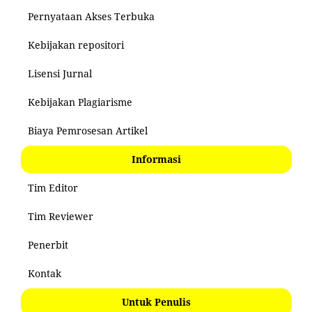
Pernyataan Akses Terbuka
Kebijakan repositori
Lisensi Jurnal
Kebijakan Plagiarisme
Biaya Pemrosesan Artikel
Informasi
Tim Editor
Tim Reviewer
Penerbit
Kontak
Untuk Penulis