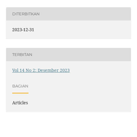
DITERBITKAN
2023-12-31
TERBITAN
Vol 14 No 2: Desember 2023
BAGIAN
Articles