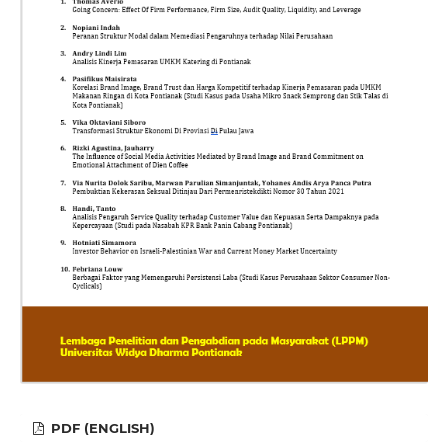
PDF (ENGLISH)