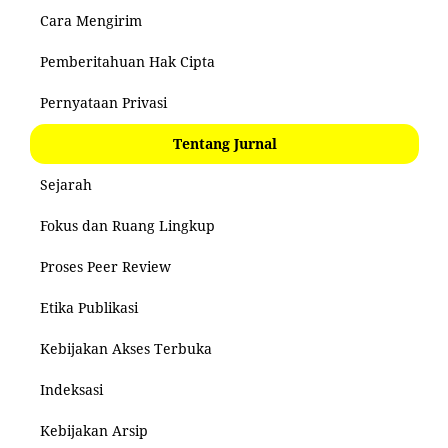
Cara Mengirim
Pemberitahuan Hak Cipta
Pernyataan Privasi
Tentang Jurnal
Sejarah
Fokus dan Ruang Lingkup
Proses Peer Review
Etika Publikasi
Kebijakan Akses Terbuka
Indeksasi
Kebijakan Arsip