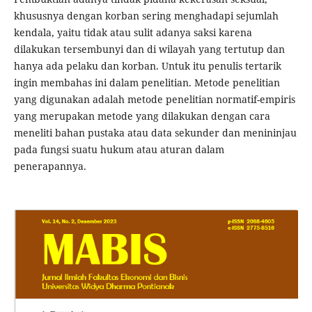
khususnya dengan korban sering menghadapi sejumlah
kendala, yaitu tidak atau sulit adanya saksi karena
dilakukan tersembunyi dan di wilayah yang tertutup dan
hanya ada pelaku dan korban. Untuk itu penulis tertarik
ingin membahas ini dalam penelitian. Metode penelitian
yang digunakan adalah metode penelitian normatif-empiris
yang merupakan metode yang dilakukan dengan cara
meneliti bahan pustaka atau data sekunder dan menininjau
pada fungsi suatu hukum atau aturan dalam
penerapannya.