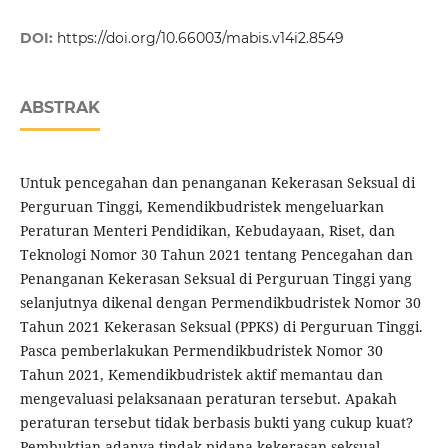
DOI:
https://doi.org/10.66003/mabis.v14i2.8549
ABSTRAK
Untuk pencegahan dan penanganan Kekerasan Seksual di
Perguruan Tinggi, Kemendikbudristek mengeluarkan
Peraturan Menteri Pendidikan, Kebudayaan, Riset, dan
Teknologi Nomor 30 Tahun 2021 tentang Pencegahan dan
Penanganan Kekerasan Seksual di Perguruan Tinggi yang
selanjutnya dikenal dengan Permendikbudristek Nomor 30
Tahun 2021 Kekerasan Seksual (PPKS) di Perguruan Tinggi.
Pasca pemberlakukan Permendikbudristek Nomor 30
Tahun 2021, Kemendikbudristek aktif memantau dan
mengevaluasi pelaksanaan peraturan tersebut. Apakah
peraturan tersebut tidak berbasis bukti yang cukup kuat?
Pembuktian adanya tindak pidana kekerasan seksual,