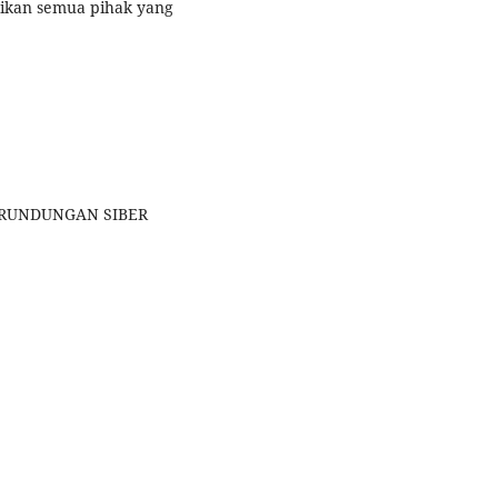
gikan semua pihak yang
ERUNDUNGAN SIBER