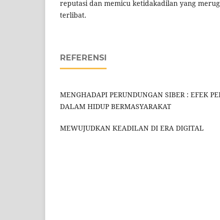
reputasi dan memicu ketidakadilan yang meru
terlibat.
REFERENSI
MENGHADAPI PERUNDUNGAN SIBER : EFEK P
DALAM HIDUP BERMASYARAKAT
MEWUJUDKAN KEADILAN DI ERA DIGITAL