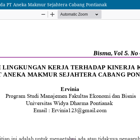
ada PT Aneka Makmur Sejahtera Cabang Pontianak