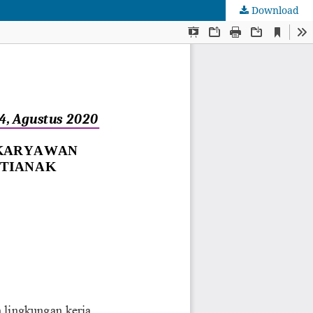
Download