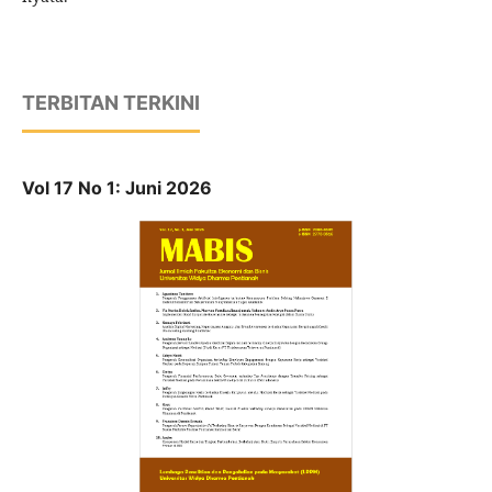
TERBITAN TERKINI
Vol 17 No 1: Juni 2026