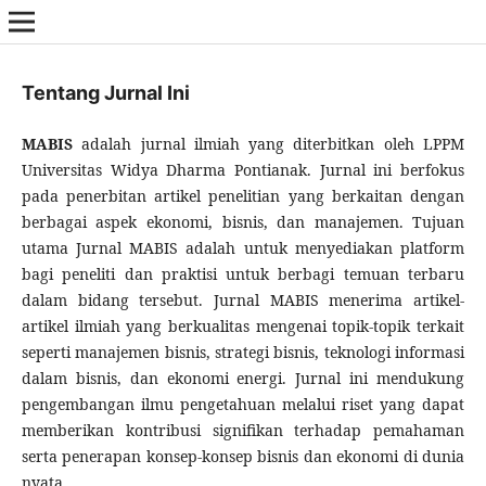
Tentang Jurnal Ini
MABIS
adalah jurnal ilmiah yang diterbitkan oleh LPPM
Universitas Widya Dharma Pontianak. Jurnal ini berfokus
pada penerbitan artikel penelitian yang berkaitan dengan
berbagai aspek ekonomi, bisnis, dan manajemen. Tujuan
utama Jurnal MABIS adalah untuk menyediakan platform
bagi peneliti dan praktisi untuk berbagi temuan terbaru
dalam bidang tersebut. Jurnal MABIS menerima artikel-
artikel ilmiah yang berkualitas mengenai topik-topik terkait
seperti manajemen bisnis, strategi bisnis, teknologi informasi
dalam bisnis, dan ekonomi energi. Jurnal ini mendukung
pengembangan ilmu pengetahuan melalui riset yang dapat
memberikan kontribusi signifikan terhadap pemahaman
serta penerapan konsep-konsep bisnis dan ekonomi di dunia
nyata.