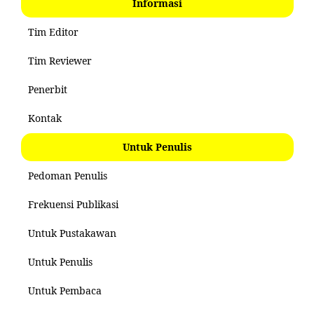
Informasi
Tim Editor
Tim Reviewer
Penerbit
Kontak
Untuk Penulis
Pedoman Penulis
Frekuensi Publikasi
Untuk Pustakawan
Untuk Penulis
Untuk Pembaca