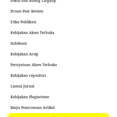
Fokus dan Ruang Lingkup
Proses Peer Review
Etika Publikasi
Kebijakan Akses Terbuka
Indeksasi
Kebijakan Arsip
Pernyataan Akses Terbuka
Kebijakan repositori
Lisensi Jurnal
Kebijakan Plagiarisme
Biaya Pemrosesan Artikel