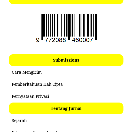
Submissions
Cara Mengirim
Pemberitahuan Hak Cipta
Pernyataan Privasi
Tentang Jurnal
Sejarah